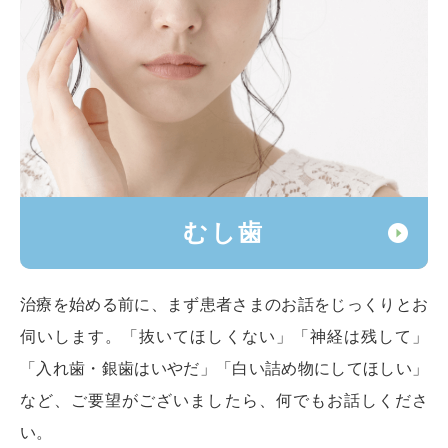
むし歯
治療を始める前に、まず患者さまのお話をじっくりとお
伺いします。「抜いてほしくない」「神経は残して」
「入れ歯・銀歯はいやだ」「白い詰め物にしてほしい」
など、ご要望がございましたら、何でもお話しくださ
い。