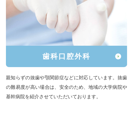
歯科口腔外科
親知らずの抜歯や顎関節症などに対応しています。抜歯
の難易度が高い場合は、安全のため、地域の大学病院や
基幹病院を紹介させていただいております。