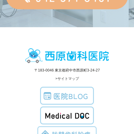
〒183-0046 東京都府中市西原町3-24-27
>サイトマップ