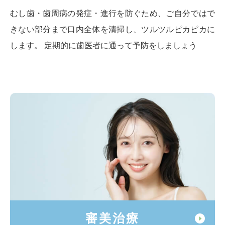
むし歯・歯周病の発症・進行を防ぐため、ご自分ではで
きない部分まで口内全体を清掃し、ツルツルピカピカに
します。 定期的に歯医者に通って予防をしましょう
審美治療