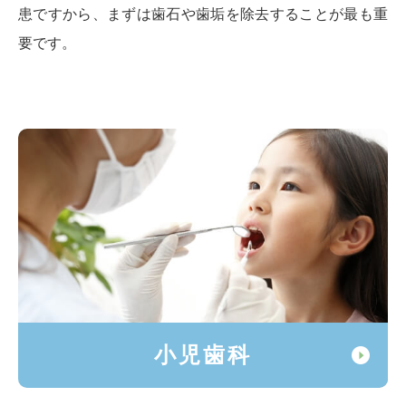
患ですから、まずは歯石や歯垢を除去することが最も重
要です。
小児歯科