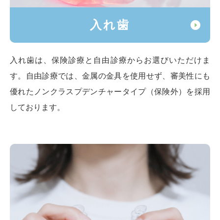
入れ歯
入れ歯は、保険診療と自由診療からお選びいただけま
す。自由診療では、金属の金具を使用せず、審美性にも
優れたノンクラスプデンチャータイプ（保険外）を採用
しております。