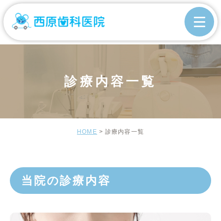
診療内容一覧
HOME
診療内容一覧
当院の診療内容