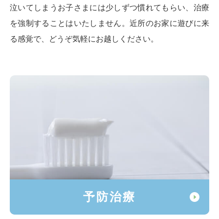
泣いてしまうお子さまには少しずつ慣れてもらい、治療
を強制することはいたしません。近所のお家に遊びに来
る感覚で、どうぞ気軽にお越しください。
予防治療