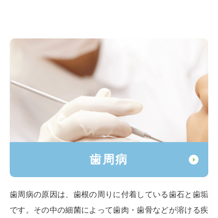
歯周病
歯周病の原因は、歯根の周りに付着している歯石と歯垢
です。その中の細菌によって歯肉・歯骨などが溶ける疾