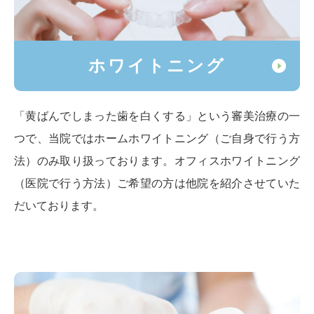
ホワイトニング
「黄ばんでしまった歯を白くする」という審美治療の一
つで、当院ではホームホワイトニング（ご自身で行う方
法）のみ取り扱っております。オフィスホワイトニング
（医院で行う方法）ご希望の方は他院を紹介させていた
だいております。