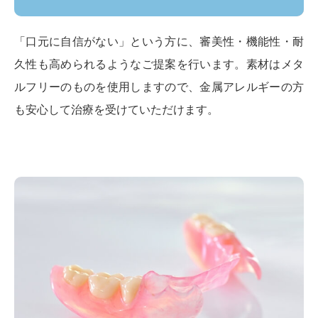
「口元に自信がない」という方に、審美性・機能性・耐
久性も高められるようなご提案を行います。素材はメタ
ルフリーのものを使用しますので、金属アレルギーの方
も安心して治療を受けていただけます。