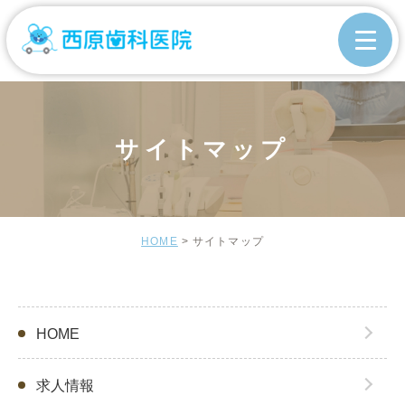
サイトマップ
HOME
サイトマップ
HOME
求人情報