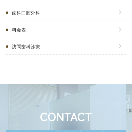
歯科口腔外科
料金表
訪問歯科診療
CONTACT