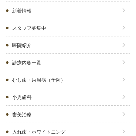
新着情報
スタッフ募集中
医院紹介
診療内容一覧
むし歯・歯周病（予防）
小児歯科
審美治療
入れ歯・ホワイトニング